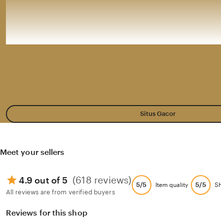
Situs Gacor
Meet your sellers
(618 reviews)
4.9 out of 5
5/5
5/5
Item quality
S
All reviews are from verified buyers
Reviews for this shop