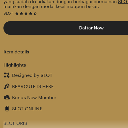
yang sudah di sediakan dengan berbagai permainan
SLO
mainkan dengan modal kecil maupun besar.
4.5
SLOT
out
of
5
Daftar Now
stars
Item details
Highlights
Designed by
SLOT
BEARCUTE IS HERE
Bonus New Member
SLOT ONLINE
SLOT QRIS