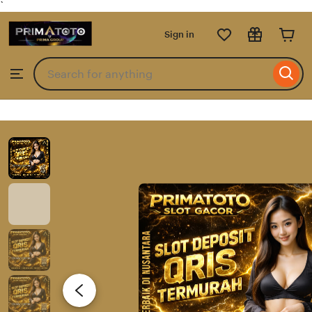
`
SLOT
Sign in
Skip
to
Search
Browse
ontent
for
items
or
shops