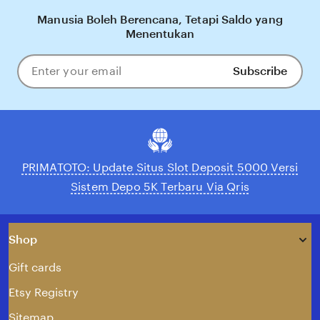
e
r
Manusia Boleh Berencana, Tetapi Saldo yang
e
v
Menentukan
v
i
i
e
e
Subscribe
w
Enter
w
b
your
y
b
email
K
y
a
w
B
a
a
n
PRIMATOTO: Update Situs Slot Deposit 5000 Versi
D
n
Sistem Depo 5K Terbaru Via Qris
a
g
j
a
O
l
l
Shop
e
Gift cards
n
Etsy Registry
g
Sitemap